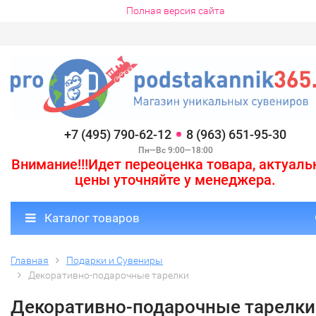
Полная версия сайта
+7 (495) 790-62-12
8 (963) 651-95-30
Пн—Вс 9:00—18:00
Внимание!!!Идет переоценка товара, актуал
цены уточняйте у менеджера.
Каталог товаров
Главная
Подарки и Сувениры
Декоративно-подарочные тарелки
Декоративно-подарочные тарелки