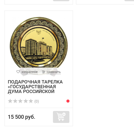
избранное
сравнить
ПОДАРОЧНАЯ ТАРЕЛКА
«ГОСУДАРСТВЕННАЯ
ДУМА РОССИЙСКОЙ
ФЕДЕР...
(0)
15 500 руб.