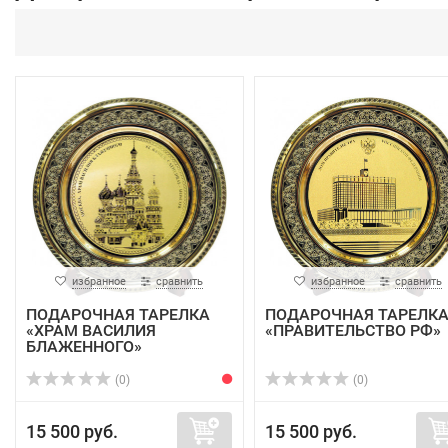
избранное
сравнить
избранное
сравнить
ПОДАРОЧНАЯ ТАРЕЛКА
ПОДАРОЧНАЯ ТАРЕЛК
«ХРАМ ВАСИЛИЯ
«ПРАВИТЕЛЬСТВО РФ»
БЛАЖЕННОГО»
(0)
(0)
15 500 руб.
15 500 руб.