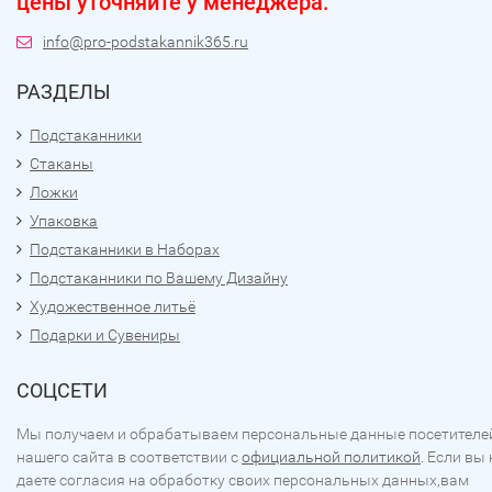
цены уточняйте у менеджера.
info@pro-podstakannik365.ru
РАЗДЕЛЫ
Подстаканники
Стаканы
Ложки
Упаковка
Подстаканники в Наборах
Подстаканники по Вашему Дизайну
Художественное литьё
Подарки и Сувениры
СОЦСЕТИ
Мы получаем и обрабатываем персональные данные посетителе
нашего сайта в соответствии с
официальной политикой
. Если вы 
даете согласия на обработку своих персональных данных,вам