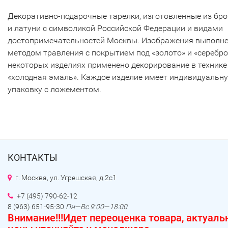
Декоративно-подарочные тарелки, изготовленные из бр
и латуни с символикой Российской Федерации и видами
достопримечательностей Москвы. Изображения выполн
методом травления с покрытием под «золото» и «серебро
некоторых изделиях применено декорирование в технике
«холодная эмаль». Каждое изделие имеет индивидуальн
упаковку с ложементом.
КОНТАКТЫ
г. Москва, ул. Угрешская, д.2c1
+7 (495) 790-62-12
8 (963) 651-95-30
Пн—Вс 9:00—18:00
Внимание!!!Идет переоценка товара, актуал